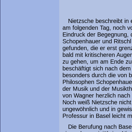
Nietzsche beschreibt in
am folgenden Tag, noch vo
Eindruck der Begegnung, d
Schopenhauer und Ritschl 
gefunden, die er erst gre
bald mit kritischeren Augen
zu gehen, um am Ende zu
beschäftigt sich nach de
besonders durch die von b
Philosophen Schopenhauer
der Musik und der Musikt
von Wagner herzlich nach 
Noch weiß Nietzsche nicht
ungewöhnlich und in gewis
Professur in Basel leicht mö
Die Berufung nach Basel